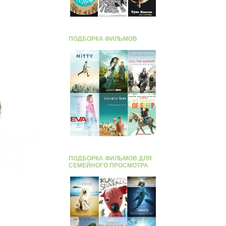
ПОДБОРКА ФИЛЬМОВ
ПОДБОРКА ФИЛЬМОВ ДЛЯ
СЕМЕЙНОГО ПРОСМОТРА