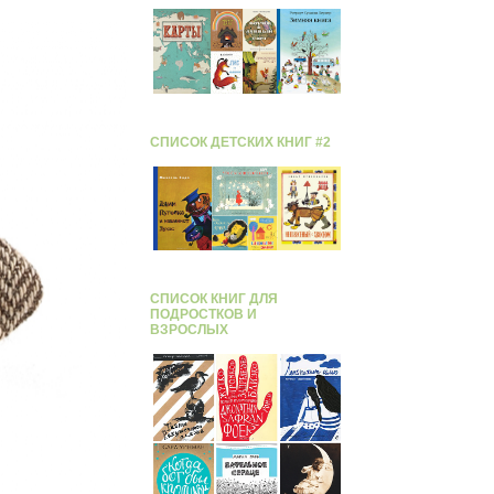
СПИСОК ДЕТСКИХ КНИГ #2
СПИСОК КНИГ ДЛЯ
ПОДРОСТКОВ И
ВЗРОСЛЫХ