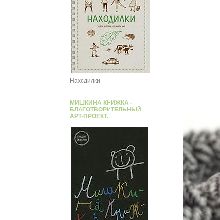
Находилки
МИШКИНА КНИЖКА -
БЛАГОТВОРИТЕЛЬНЫЙ
АРТ-ПРОЕКТ.