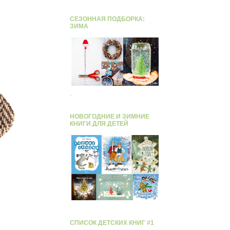
СЕЗОННАЯ ПОДБОРКА:
ЗИМА
.
НОВОГОДНИЕ И ЗИМНИЕ
КНИГИ ДЛЯ ДЕТЕЙ
СПИСОК ДЕТСКИХ КНИГ #1