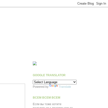
GOOGLE TRANSLATOR
Powered by
Translate
ВСЕМ ВСЕМ ВСЕМ
Если вы тоже хотите