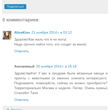
Поделиться
6 комментариев:
AliceKiss
21 ноября 2014 г. в 03:12
Здорово!Как жаль что я не могу(
Надо срочно найти того, кто сходит за меня)
Ответить
Анонимный
26 ноября 2014 г. в 16:18
Здравствуйте! У вас в продаже были вязанные овощи и
принты с животными (а именно оленята интересуют).
Подскажите, пожалуйста, сейчас их можно приобрести?
Территориально Москва и неделя- Питер. Очень нужны)
Спасибо! Таня
Ответить