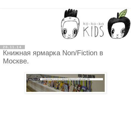
20.11.14
Книжная ярмарка Non/Fiction в
Москве.