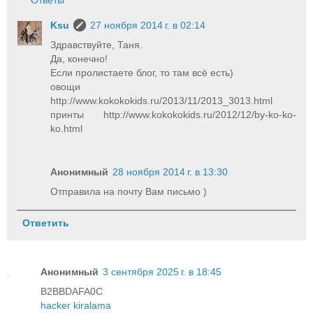
Ответы
Ksu
27 ноября 2014 г. в 02:14
Здравствуйте, Таня.
Да, конечно!
Если пролистаете блог, то там всё есть)
овощи
http://www.kokokokids.ru/2013/11/2013_3013.html
принты http://www.kokokokids.ru/2012/12/by-ko-ko-
ko.html
Анонимный
28 ноября 2014 г. в 13:30
Отправила на почту Вам письмо )
Ответить
Анонимный
3 сентября 2025 г. в 18:45
B2BBDAFA0C
hacker kiralama