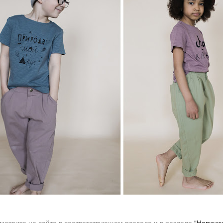
мотрите на сайте в соответствующем разделе и в разделе
“Новинки