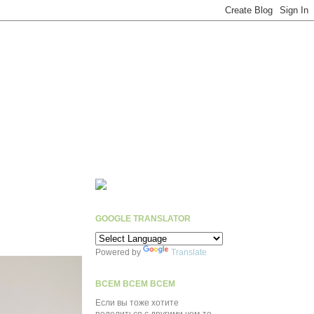
GOOGLE TRANSLATOR
Powered by
Translate
ВСЕМ ВСЕМ ВСЕМ
Если вы тоже хотите