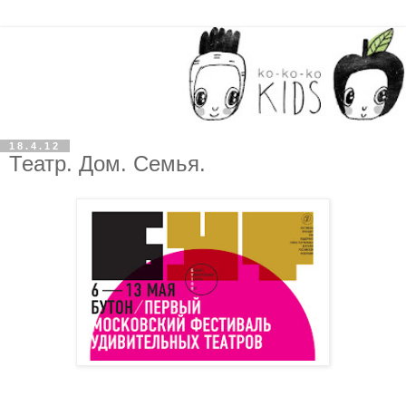
18.4.12
Театр. Дом. Семья.