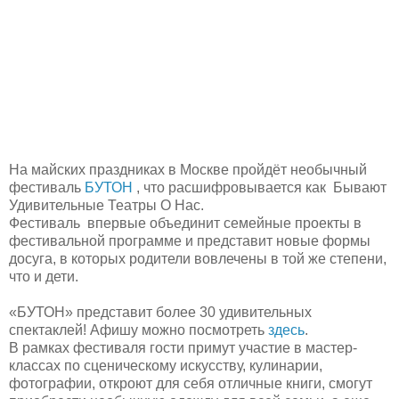
На майских праздниках в Москве пройдёт необычный
фестиваль
БУТОН
, что расшифровывается как Бывают
Удивительные Театры О Нас.
Фестиваль впервые объединит семейные проекты в
фестивальной программе и представит новые формы
досуга, в которых родители вовлечены в той же степени,
что и дети.
«БУТОН» представит более 30 удивительных
спектаклей! Афишу можно посмотреть
здесь
.
В рамках фестиваля гости примут участие в мастер-
классах по сценическому искусству, кулинарии,
фотографии, откроют для себя отличные книги, смогут